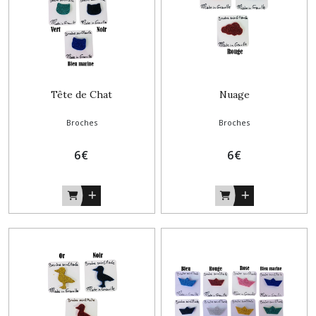
Tête de Chat
Nuage
Broches
Broches
6
€
6
€