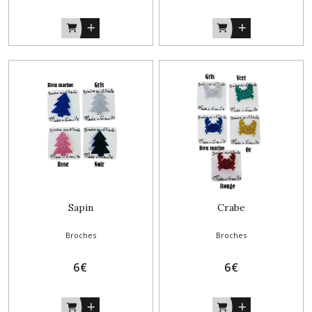
Sapin
Crabe
Broches
Broches
6
€
6
€