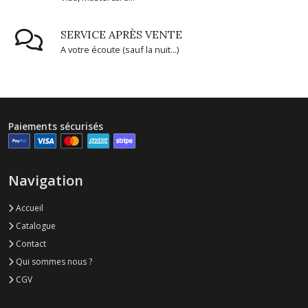
SERVICE APRÈS VENTE
A votre écoute (sauf la nuit...)
Paiements sécurisés
Navigation
Accueil
Catalogue
Contact
Qui sommes nous ?
CGV