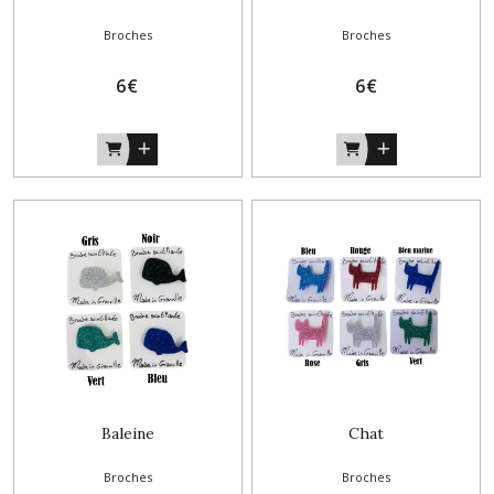
Broches
Broches
6
€
6
€
Baleine
Chat
Broches
Broches