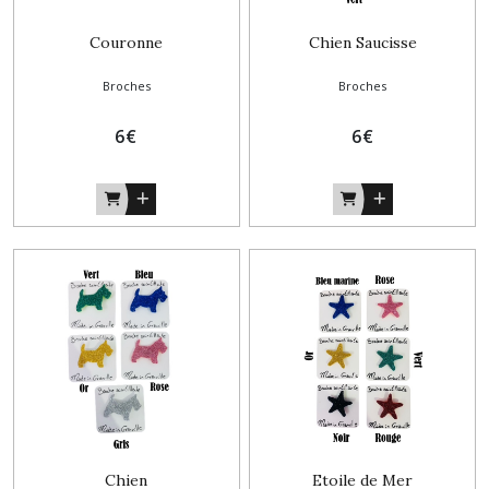
Couronne
Chien Saucisse
Broches
Broches
6
€
6
€
Chien
Etoile de Mer