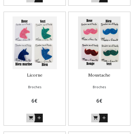
Licorne
Moustache
Broches
Broches
6
€
6
€