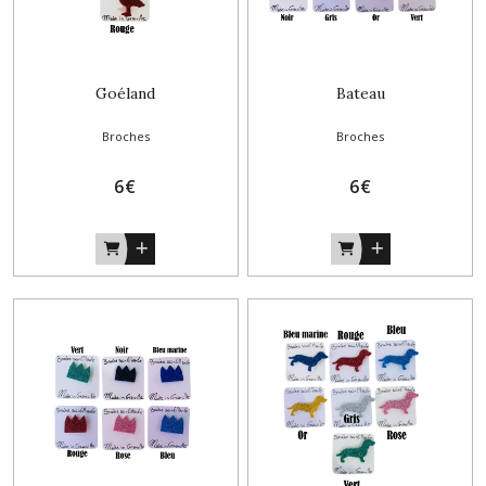
Goéland
Bateau
Broches
Broches
6
€
6
€