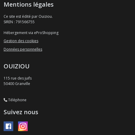
Mentions légales
Ce site est édité par Ouiziou.
SIREN : 791566755
Hébergement via eProShopping
Gestion des cookies
Données personnelles
OUIZIOU
115 rue des juifs
50400
Granville
Téléphone
Suivez nous