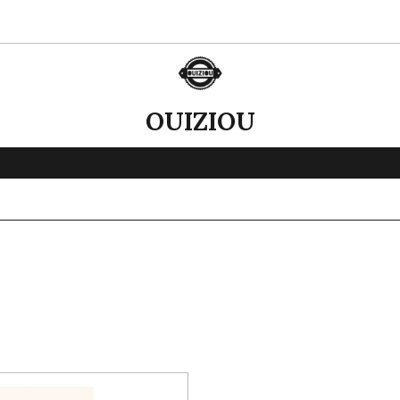
OUIZIOU