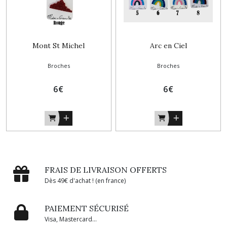
Mont St Michel
Arc en Ciel
Broches
Broches
6
€
6
€
FRAIS DE LIVRAISON OFFERTS
Dès 49€ d'achat ! (en france)
PAIEMENT SÉCURISÉ
Visa, Mastercard...