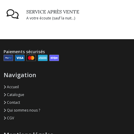
SERVICE APRÈS VENTE
A votre écoute (sauf la nuit...)
Paiements sécurisés
Navigation
Accueil
Catalogue
Contact
Qui sommes nous ?
CGV