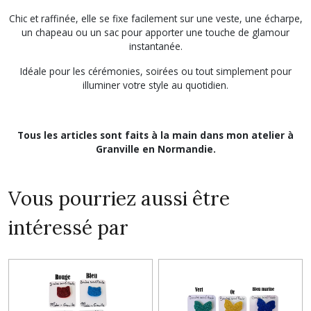
Chic et raffinée, elle se fixe facilement sur une veste, une écharpe,
un chapeau ou un sac pour apporter une touche de glamour
instantanée.
Idéale pour les cérémonies, soirées ou tout simplement pour
illuminer votre style au quotidien.
Tous les articles sont faits à la main dans mon atelier à
Granville en Normandie.
Vous pourriez aussi être
intéressé par