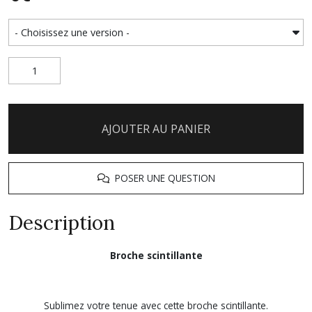
AJOUTER AU PANIER
POSER UNE QUESTION
Description
Broche scintillante
Sublimez votre tenue avec cette broche scintillante.