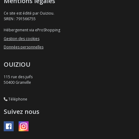
Mentions légales
Ce site est édité par Ouiziou.
SIREN : 791566755
Hébergement via eProShopping
Gestion des cookies
Données personnelles
OUIZIOU
115 rue des juifs
50400
Granville
Téléphone
Suivez nous