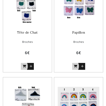
Tête de Chat
Papillon
Broches
Broches
6
€
6
€