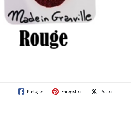
Partager
Enregistrer
Poster