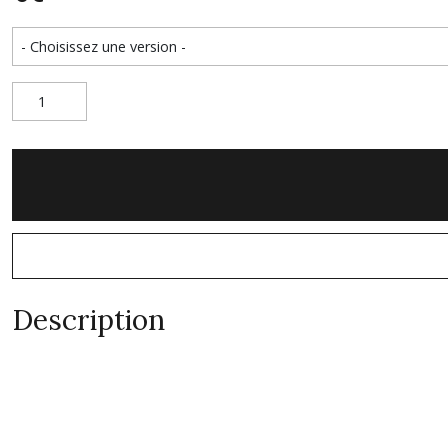
Description