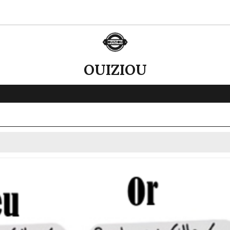
OUIZIOU