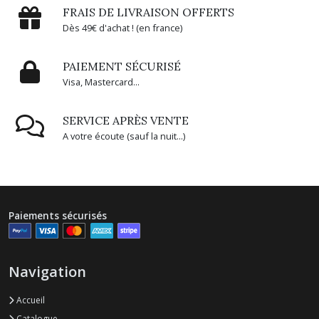
FRAIS DE LIVRAISON OFFERTS
Dès 49€ d'achat ! (en france)
PAIEMENT SÉCURISÉ
Visa, Mastercard...
SERVICE APRÈS VENTE
A votre écoute (sauf la nuit...)
Paiements sécurisés
Navigation
Accueil
Catalogue