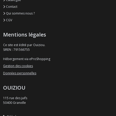
Contact
Qui sommes nous ?
CGV
Mentions légales
Ce site est édité par Ouiziou.
SIREN : 791566755
Hébergement via eProShopping
Gestion des cookies
Données personnelles
OUIZIOU
115 rue des juifs
50400
Granville