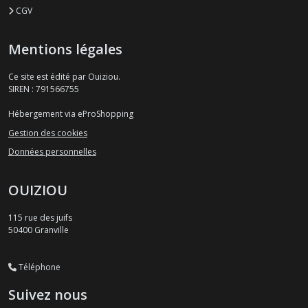
CGV
Mentions légales
Ce site est édité par Ouiziou.
SIREN : 791566755
Hébergement via eProShopping
Gestion des cookies
Données personnelles
OUIZIOU
115 rue des juifs
50400
Granville
Téléphone
Suivez nous