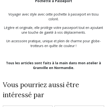
Pochette à Passeport
Voyager avec style avec cette pochette à passeport en tissu
coloré.
Légère et originale, elle protège votre passeport tout en ajoutant
une touche de gaieté à vos déplacements.
Un accessoire pratique, unique et plein de charme pour globe-
trotteurs en quête de couleur !
Tous les articles sont faits à la main dans mon atelier à
Granville en Normandie.
Vous pourriez aussi être
intéressé par