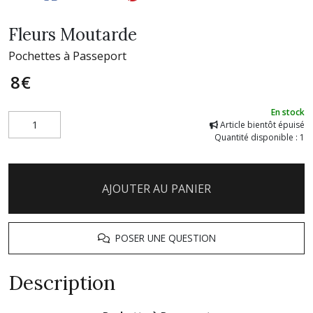
Fleurs Moutarde
Pochettes à Passeport
8
€
En stock
Article bientôt épuisé
Quantité disponible : 1
AJOUTER AU PANIER
POSER UNE QUESTION
Description