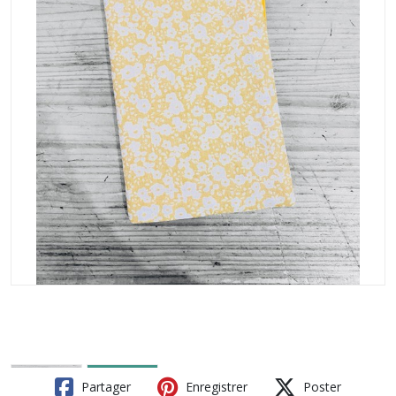
Partager
Enregistrer
Poster