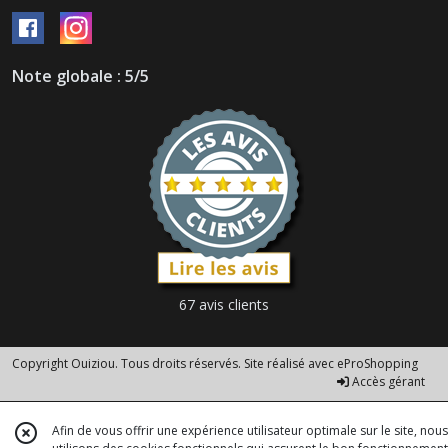
Note globale : 5/5
67 avis clients
Copyright Ouiziou. Tous droits réservés. Site réalisé avec
eProShopping
Accès gérant
Afin de vous offrir une expérience utilisateur optimale sur le site, nous