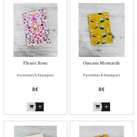
Fleurs Rose
Oiseaux Moutarde
Pochettes À Passeport
Pochettes À Passeport
8
€
8
€