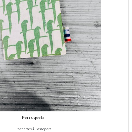
Perroquets
Pochettes À Passeport