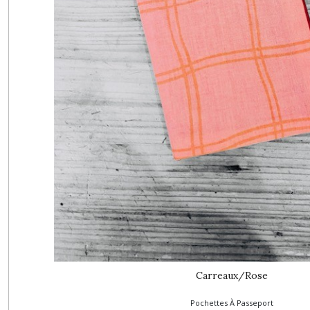
Carreaux/Rose
Pochettes À Passeport