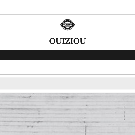
OUIZIOU