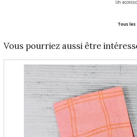
Un accesso
Tous les
Vous pourriez aussi être intéress