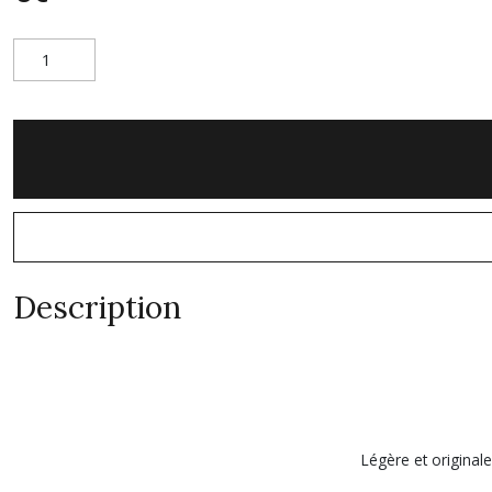
Description
Légère et original