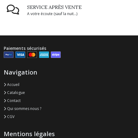
SERVICE APRÈS VENTE
A votre écoute (sauf la nuit...)
Paiements sécurisés
Navigation
Accueil
Catalogue
Contact
Qui sommes nous ?
CGV
Mentions légales