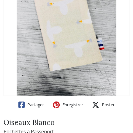
Partager
Enregistrer
Poster
Oiseaux Blanco
Pochettes à Passeport