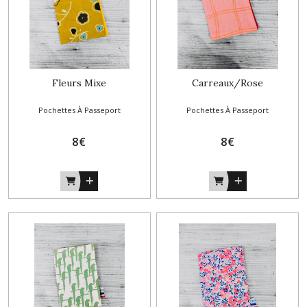
Fleurs Mixe
Carreaux/Rose
Pochettes À Passeport
Pochettes À Passeport
8
€
8
€