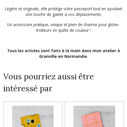
Légère et originale, elle protège votre passeport tout en ajoutant
une touche de gaieté à vos déplacements.
Un accessoire pratique, unique et plein de charme pour globe-
trotteurs en quête de couleur !
Tous les articles sont faits à la main dans mon atelier à
Granville en Normandie.
Vous pourriez aussi être
intéressé par