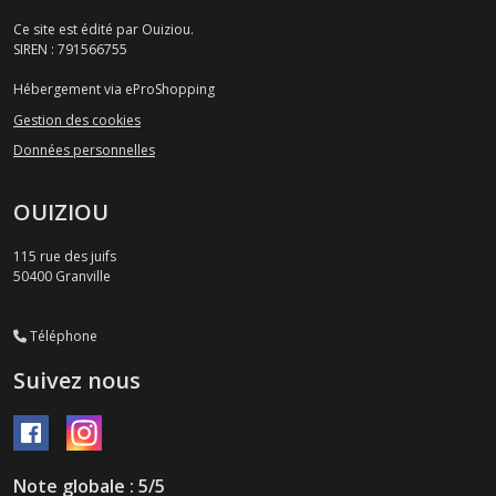
Ce site est édité par Ouiziou.
SIREN : 791566755
Hébergement via eProShopping
Gestion des cookies
Données personnelles
OUIZIOU
115 rue des juifs
50400
Granville
Téléphone
Suivez nous
Note globale : 5/5