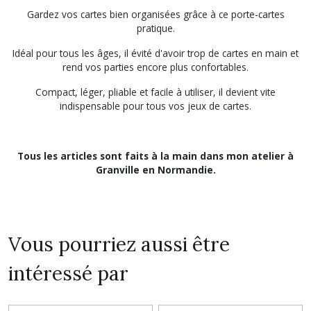
Gardez vos cartes bien organisées grâce à ce porte-cartes
pratique.
Idéal pour tous les âges, il évité d'avoir trop de cartes en main et
rend vos parties encore plus confortables.
Compact, léger, pliable et facile à utiliser, il devient vite
indispensable pour tous vos jeux de cartes.
Tous les articles sont faits à la main dans mon atelier à
Granville en Normandie.
Vous pourriez aussi être
intéressé par