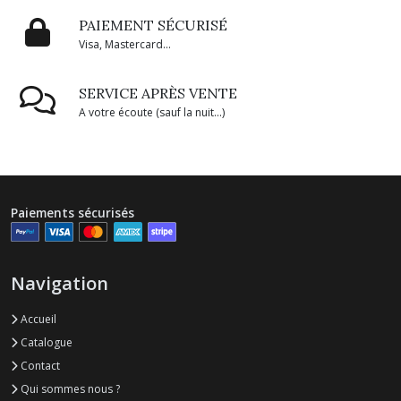
PAIEMENT SÉCURISÉ
Visa, Mastercard...
SERVICE APRÈS VENTE
A votre écoute (sauf la nuit...)
Paiements sécurisés
Navigation
Accueil
Catalogue
Contact
Qui sommes nous ?