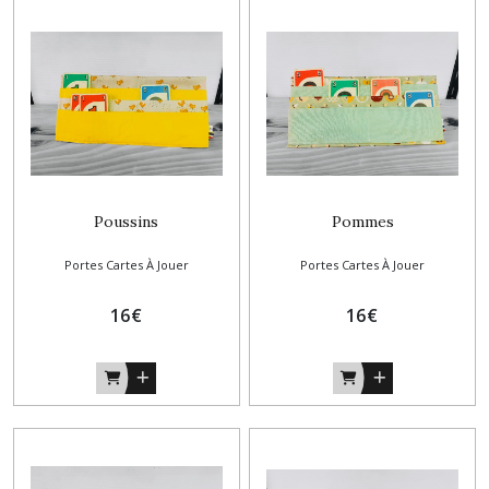
Poussins
Pommes
Portes Cartes À Jouer
Portes Cartes À Jouer
16
€
16
€