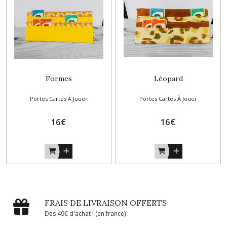
Formes
Léopard
Portes Cartes À Jouer
Portes Cartes À Jouer
16
€
16
€
FRAIS DE LIVRAISON OFFERTS
Dès 49€ d'achat ! (en france)