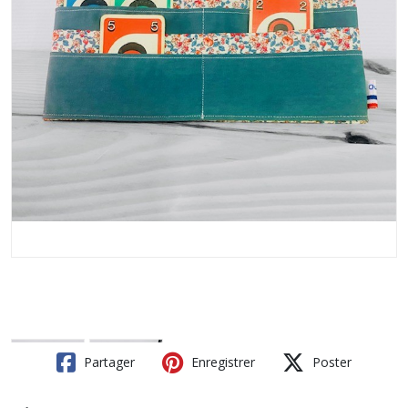
Partager
Enregistrer
Poster