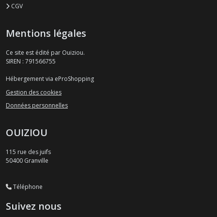
CGV
Mentions légales
Ce site est édité par Ouiziou.
SIREN : 791566755
Hébergement via eProShopping
Gestion des cookies
Données personnelles
OUIZIOU
115 rue des juifs
50400
Granville
Téléphone
Suivez nous