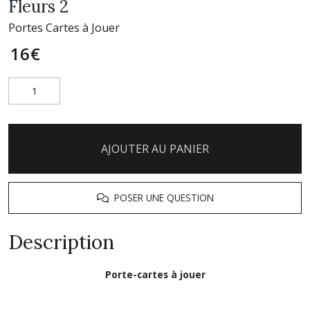
Fleurs 2
Portes Cartes à Jouer
16
€
AJOUTER AU PANIER
POSER UNE QUESTION
Description
Porte-cartes à jouer