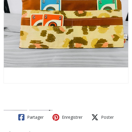
Partager
Enregistrer
Poster