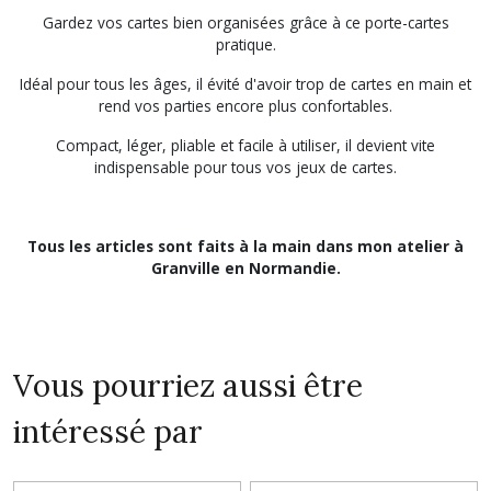
Gardez vos cartes bien organisées grâce à ce porte-cartes
pratique.
Idéal pour tous les âges, il évité d'avoir trop de cartes en main et
rend vos parties encore plus confortables.
Compact, léger, pliable et facile à utiliser, il devient vite
indispensable pour tous vos jeux de cartes.
Tous les articles sont faits à la main dans mon atelier à
Granville en Normandie.
Vous pourriez aussi être
intéressé par