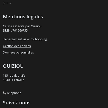
CGV
Mentions légales
Ce site est édité par Ouiziou.
SIREN : 791566755
Hébergement via eProShopping
Gestion des cookies
Données personnelles
OUIZIOU
115 rue des juifs
50400
Granville
Téléphone
Suivez nous