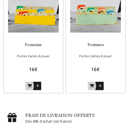
Poussins
Pommes
Portes Cartes À Jouer
Portes Cartes À Jouer
16
€
16
€
FRAIS DE LIVRAISON OFFERTS
Dès 49€ d'achat ! (en france)