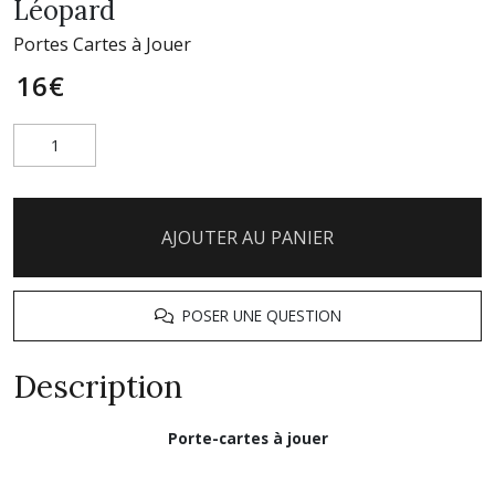
Léopard
Portes Cartes à Jouer
16
€
AJOUTER AU PANIER
POSER UNE QUESTION
Description
Porte-cartes à jouer