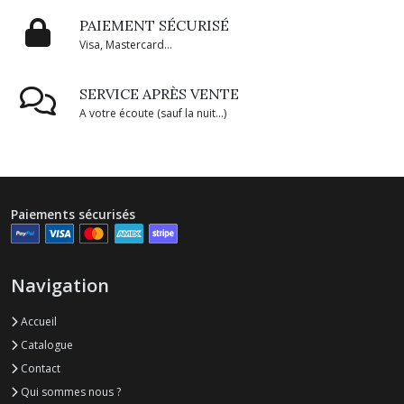
PAIEMENT SÉCURISÉ
Visa, Mastercard...
SERVICE APRÈS VENTE
A votre écoute (sauf la nuit...)
Paiements sécurisés
Navigation
Accueil
Catalogue
Contact
Qui sommes nous ?