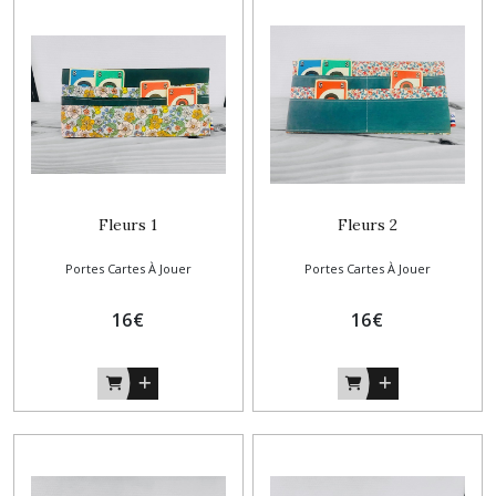
Fleurs 1
Fleurs 2
Portes Cartes À Jouer
Portes Cartes À Jouer
16
€
16
€