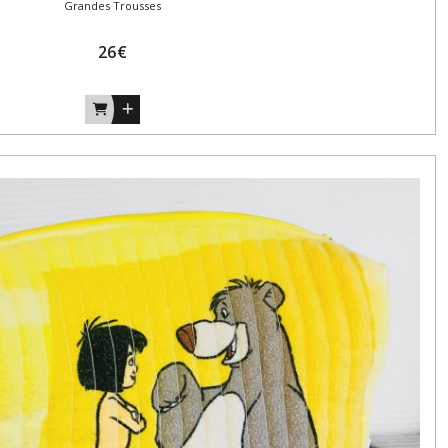
Grandes Trousses
26
€