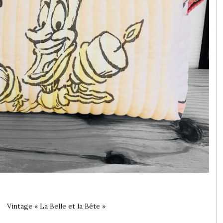
Vintage « La Belle et la Bête »