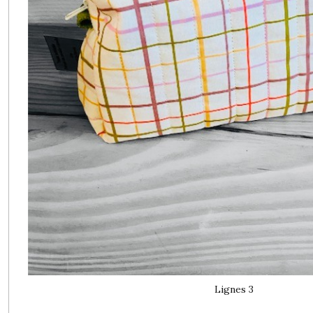
Lignes 3