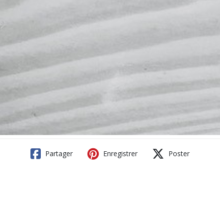
Partager
Enregistrer
Poster