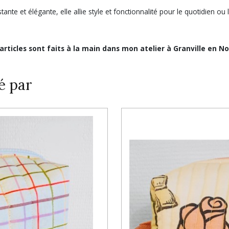
tante et élégante, elle allie style et fonctionnalité pour le quotidien ou
 articles sont faits à la main dans mon atelier à Granville en N
é par