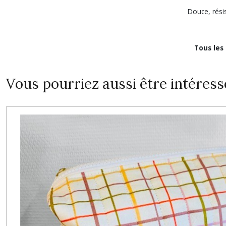
Douce, résis
Tous les
Vous pourriez aussi être intéress