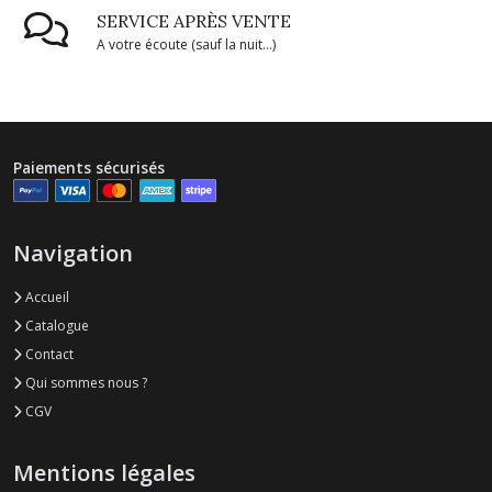
SERVICE APRÈS VENTE
A votre écoute (sauf la nuit...)
Paiements sécurisés
Navigation
Accueil
Catalogue
Contact
Qui sommes nous ?
CGV
Mentions légales