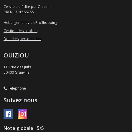
Ce site est édité par Ouiziou.
SIREN : 791566755
Hébergement via eProShopping
Gestion des cookies
Données personnelles
OUIZIOU
115 rue des juifs
50400
Granville
Téléphone
Suivez nous
Note globale : 5/5