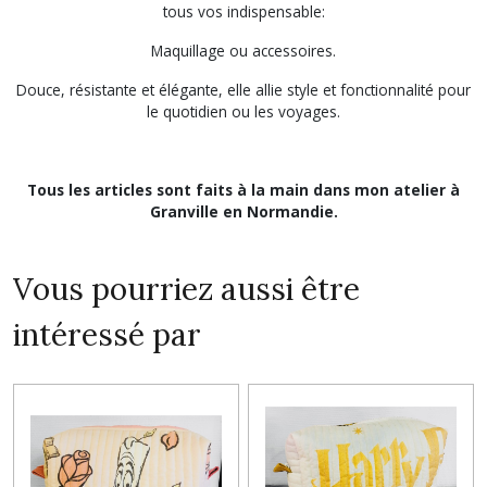
tous vos indispensable:
Maquillage ou accessoires.
Douce, résistante et élégante, elle allie style et fonctionnalité pour
le quotidien ou les voyages.
Tous les articles sont faits à la main dans mon atelier à
Granville en Normandie.
Vous pourriez aussi être
intéressé par