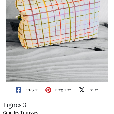
Partager
Enregistrer
Poster
Lignes 3
Grandes Trousses