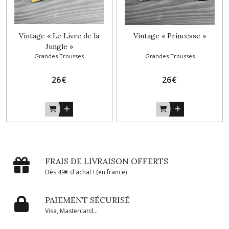
Vintage « Le Livre de la
Vintage « Princesse »
Jungle »
Grandes Trousses
Grandes Trousses
26
€
26
€
FRAIS DE LIVRAISON OFFERTS
Dès 49€ d'achat ! (en france)
PAIEMENT SÉCURISÉ
Visa, Mastercard...