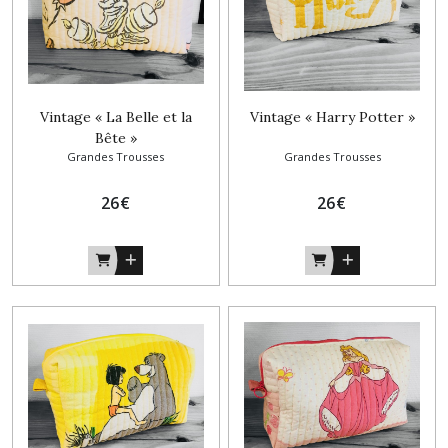
Vintage « La Belle et la
Vintage « Harry Potter »
Bête »
Grandes Trousses
Grandes Trousses
26
€
26
€