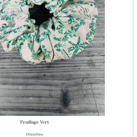
Feuillage Vert
Chouchou