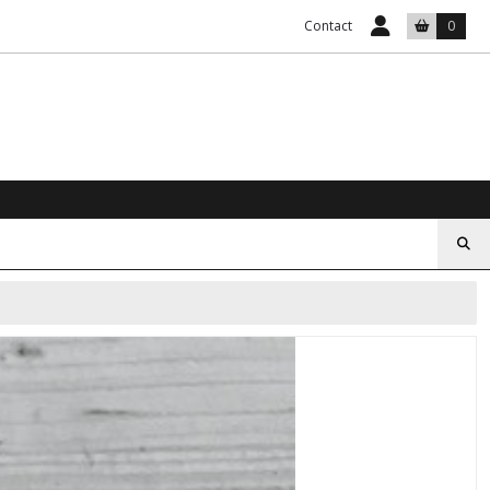
Contact
0