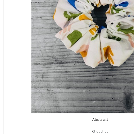
Abstrait
Chouchou