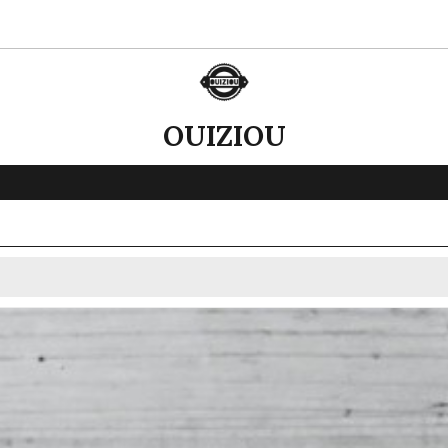
OUIZIOU