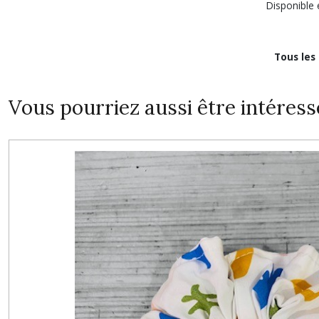
Disponible e
Tous les
Vous pourriez aussi être intéress