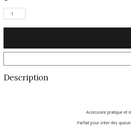
Description
Accessoire pratique et 
Parfait pour créer des queues