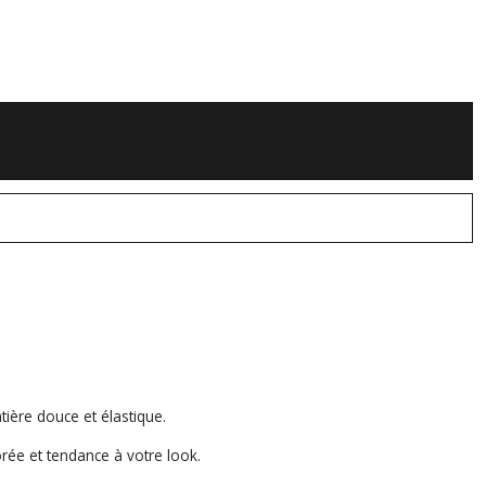
ière douce et élastique.
orée et tendance à votre look.