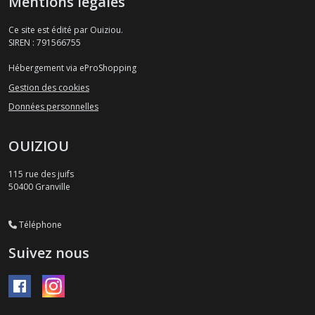
Mentions légales
Ce site est édité par Ouiziou.
SIREN : 791566755
Hébergement via eProShopping
Gestion des cookies
Données personnelles
OUIZIOU
115 rue des juifs
50400
Granville
Téléphone
Suivez nous