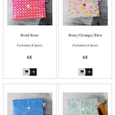
Rond Rose
Rose/Orange/Bleu
Pochettes À Savon
Pochettes À Savon
6
€
6
€