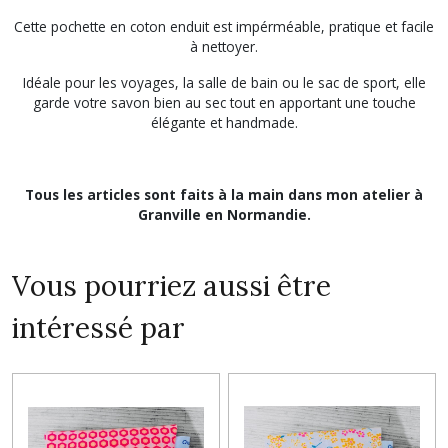
Cette pochette en coton enduit est impérméable, pratique et facile
à nettoyer.
Idéale pour les voyages, la salle de bain ou le sac de sport, elle
garde votre savon bien au sec tout en apportant une touche
élégante et handmade.
Tous les articles sont faits à la main dans mon atelier à
Granville en Normandie.
Vous pourriez aussi être
intéressé par