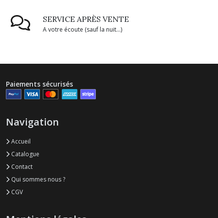
SERVICE APRÈS VENTE
A votre écoute (sauf la nuit...)
Paiements sécurisés
Navigation
Accueil
Catalogue
Contact
Qui sommes nous ?
CGV