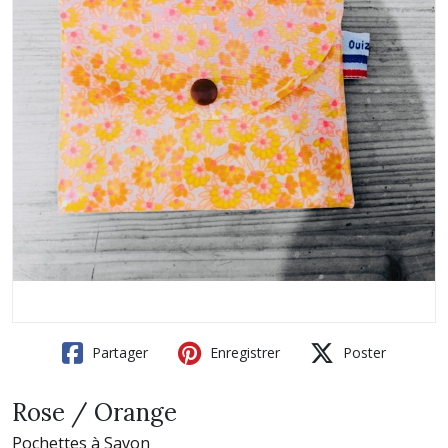
Partager
Enregistrer
Poster
Rose / Orange
Pochettes à Savon