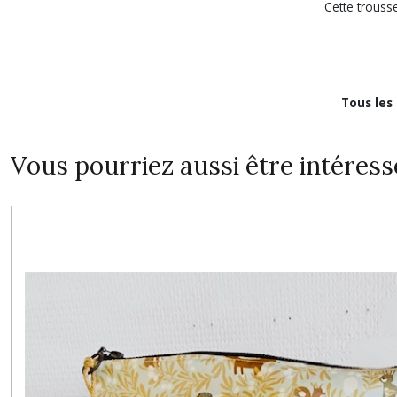
Cette trouss
Tous les
Vous pourriez aussi être intéress