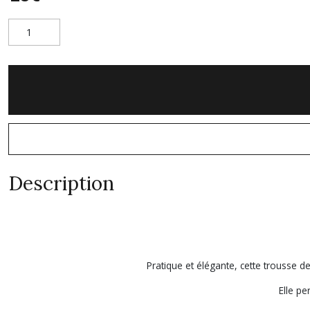
Description
Pratique et élégante, cette trousse 
Elle pe