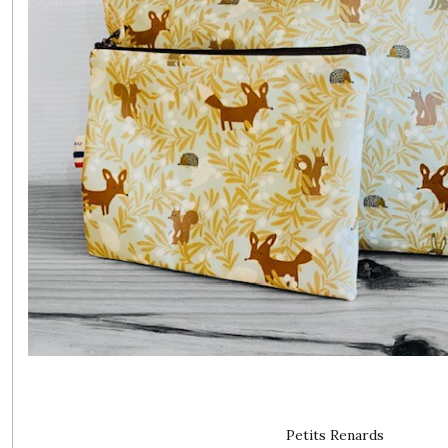
Petits Renards