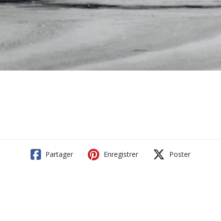
Partager
Enregistrer
Poster