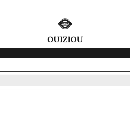
OUIZIOU