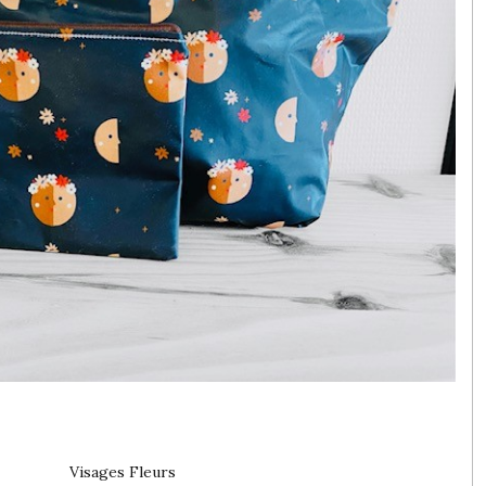
Visages Fleurs