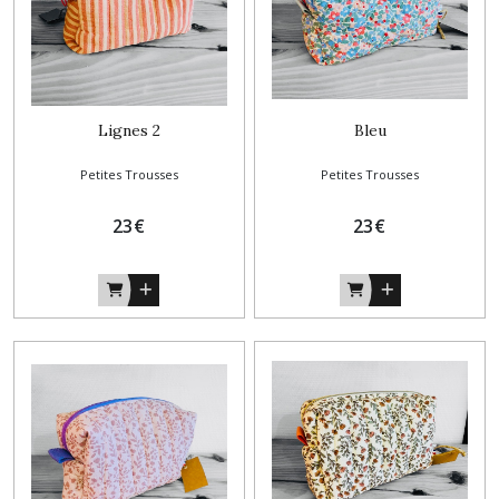
Lignes 2
Bleu
Petites Trousses
Petites Trousses
23
€
23
€