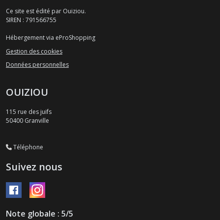
Ce site est édité par Ouiziou.
SIREN : 791566755
Hébergement via eProShopping
Gestion des cookies
Données personnelles
OUIZIOU
115 rue des juifs
50400
Granville
Téléphone
Suivez nous
Note globale : 5/5