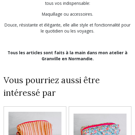
tous vos indispensable:
Maquillage ou accessoires.
Douce, résistante et élégante, elle allie style et fonctionnalité pour
le quotidien ou les voyages.
Tous les articles sont faits à la main dans mon atelier à
Granville en Normandie.
Vous pourriez aussi être
intéressé par