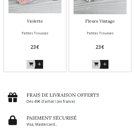
Violette
Fleurs Vintage
Petites Trousses
Petites Trousses
23
€
23
€
FRAIS DE LIVRAISON OFFERTS
Dès 49€ d'achat ! (en france)
PAIEMENT SÉCURISÉ
Visa, Mastercard...