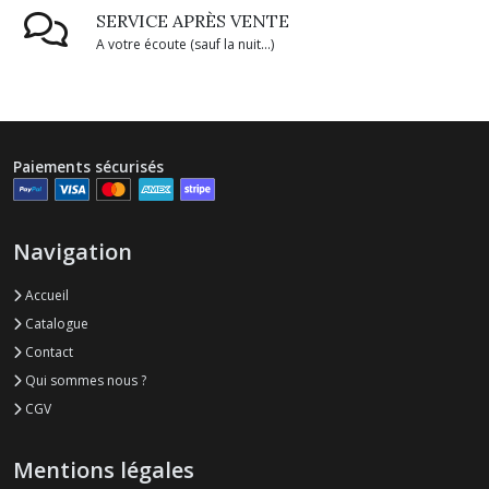
SERVICE APRÈS VENTE
A votre écoute (sauf la nuit...)
Paiements sécurisés
Navigation
Accueil
Catalogue
Contact
Qui sommes nous ?
CGV
Mentions légales