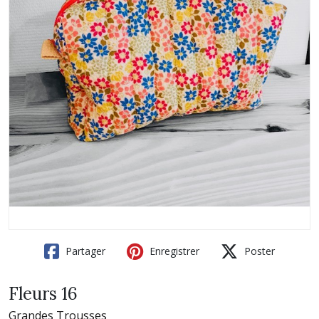
Partager
Enregistrer
Poster
Fleurs 16
Grandes Trousses