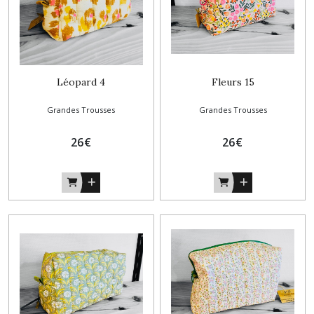
Léopard 4
Fleurs 15
Grandes Trousses
Grandes Trousses
26
€
26
€