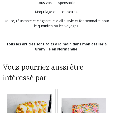
tous vos indispensable:
Maquillage ou accessoires.
Douce, résistante et élégante, elle allie style et fonctionnalité pour
le quotidien ou les voyages.
Tous les articles sont faits à la main dans mon atelier à
Granville en Normandie.
Vous pourriez aussi être
intéressé par