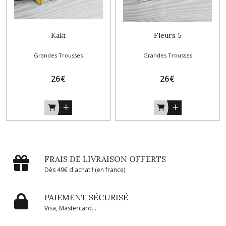
Kaki
Fleurs 5
Grandes Trousses
Grandes Trousses
26
€
26
€
FRAIS DE LIVRAISON OFFERTS
Dès 49€ d'achat ! (en france)
PAIEMENT SÉCURISÉ
Visa, Mastercard...