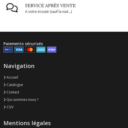
SERVICE APRÈS VENTE
A votre écoute (sauf la nuit...)
Paiements sécurisés
Navigation
Accueil
Catalogue
Contact
Qui sommes nous ?
CGV
Mentions légales