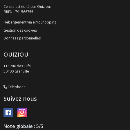
Ce site est édité par Ouiziou.
SIREN : 791566755
Hébergement via eProShopping
Gestion des cookies
Données personnelles
OUIZIOU
115 rue des juifs
50400
Granville
Téléphone
Suivez nous
Note globale : 5/5