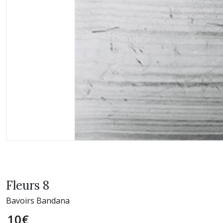
Fleurs 8
Bavoirs Bandana
10
€