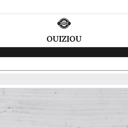
OUIZIOU