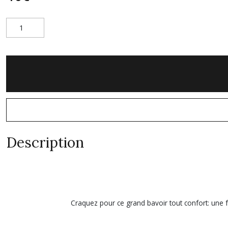
Description
Craquez pour ce grand bavoir tout confort: une f