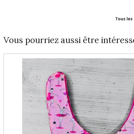
Tous les
Vous pourriez aussi être intéress